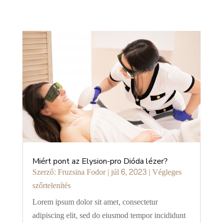
Miért pont az Elysion-pro Dióda lézer?
Szerző:
Fruzsina Fodor
|
júl 6, 2023
|
Végleges
szőrtelenítés
Lorem ipsum dolor sit amet, consectetur
adipiscing elit, sed do eiusmod tempor incididunt